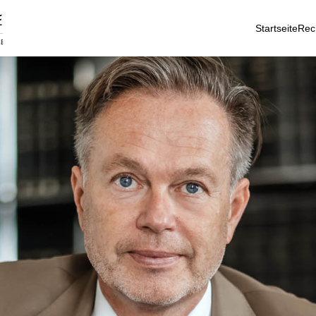
Startseite
Rec