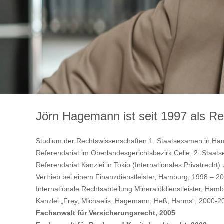
Jörn Hagemann
ist seit 1997 als 
Studium der Rechtswissenschaften 1. Staatsexamen in Ha
Referendariat im Oberlandesgerichtsbezirk Celle, 2. Staa
Referendariat Kanzlei in Tokio (Internationales Privatrecht
Vertrieb bei einem Finanzdienstleister, Hamburg, 1998 – 2
Internationale Rechtsabteilung Mineralöldienstleister, Ha
Kanzlei „Frey, Michaelis, Hagemann, Heß, Harms“, 2000-2
Fachanwalt für Versicherungsrecht, 2005