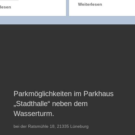
Weiterlesen
rlesen
Parkmöglichkeiten im Parkhaus
„Stadthalle“ neben dem
Wasserturm.
bei der Ratsmühle 18, 21335 Lüneburg