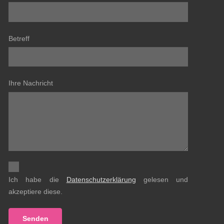
Betreff
Ihre Nachricht
Ich habe die
Datenschutzerklärung
gelesen und
akzeptiere diese.