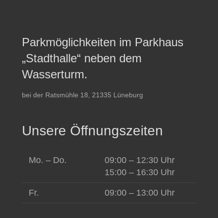
Parkmöglichkeiten im Parkhaus
„Stadthalle“ neben dem
Wasserturm.
bei der Ratsmühle 18, 21335 Lüneburg
Unsere Öffnungszeiten
Mo. – Do.
09:00 – 12:30 Uhr
15:00 – 16:30 Uhr
Fr.
09:00 – 13:00 Uhr