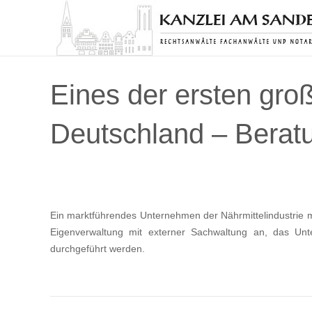
Eines der ersten gr
Deutschland – Berat
Ein marktführendes Unternehmen der Nährmittelindustrie mi
Eigenverwaltung mit externer Sachwaltung an, das Unt
durchgeführt werden.