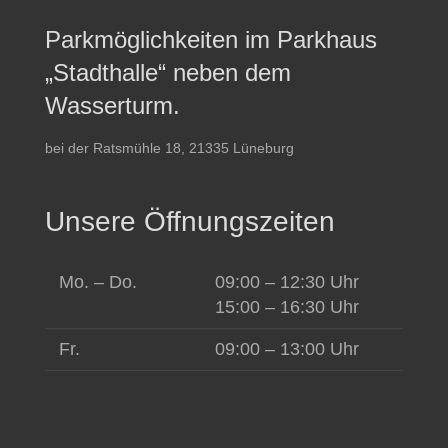
Parkmöglichkeiten im Parkhaus
„Stadthalle“ neben dem
Wasserturm.
bei der Ratsmühle 18, 21335 Lüneburg
Unsere Öffnungszeiten
Mo. – Do.
09:00 – 12:30 Uhr
15:00 – 16:30 Uhr
Fr.
09:00 – 13:00 Uhr