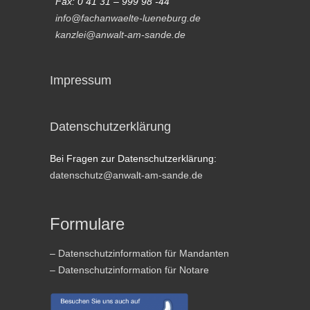
Fax: 0 41 31 – 999 98 -44
info@fachanwaelte-lueneburg.de
kanzlei@anwalt-am-sande.de
Impressum
Datenschutzerklärung
Bei Fragen zur Datenschutzerklärung:
datenschutz@anwalt-am-sande.de
Formulare
– Datenschutzinformation für Mandanten
– Datenschutzinformation für Notare