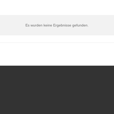
Es wurden keine Ergebnisse gefunden.