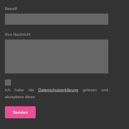
Betreff
Ihre Nachricht
Ich habe die
Datenschutzerklärung
gelesen und
akzeptiere diese.