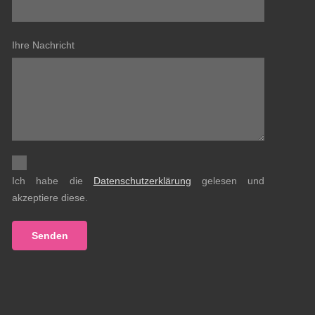
Ihre Nachricht
Ich habe die
Datenschutzerklärung
gelesen und
akzeptiere diese.