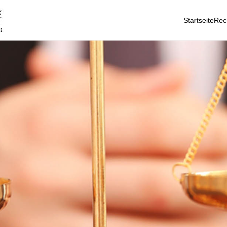
Startseite
Rec