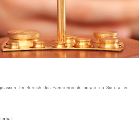
elassen. Im Bereich des Familienrechts berate ich Sie u.a. in
terhalt