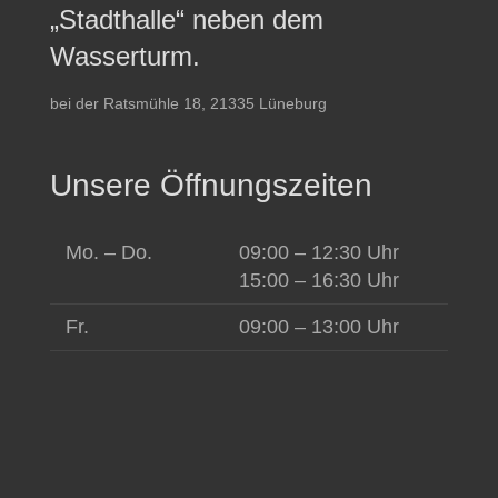
„Stadthalle“ neben dem
Wasserturm.
bei der Ratsmühle 18, 21335 Lüneburg
Unsere Öffnungszeiten
Mo. – Do.
09:00 – 12:30 Uhr
15:00 – 16:30 Uhr
Fr.
09:00 – 13:00 Uhr