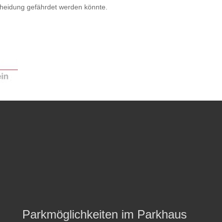
cheidung gefährdet werden könnte.
Parkmöglichkeiten im Parkhaus