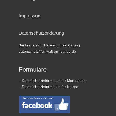
Impressum
Datenschutzerklärung
Bei Fragen zur Datenschutzerklärung:
datenschutz@anwalt-am-sande.de
Formulare
– Datenschutzinformation für Mandanten
– Datenschutzinformation für Notare