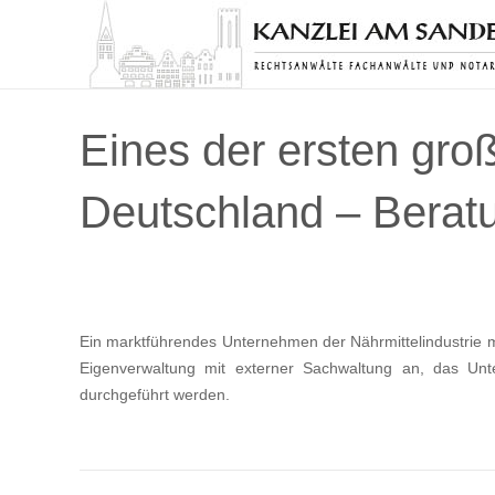
Eines der ersten gr
Deutschland – Berat
Ein marktführendes Unternehmen der Nährmittelindustrie mi
Eigenverwaltung mit externer Sachwaltung an, das Unt
durchgeführt werden.