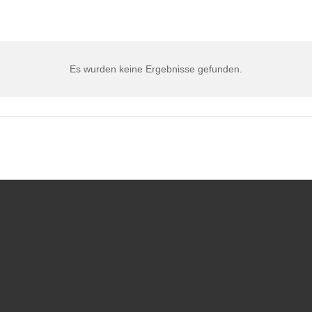
Es wurden keine Ergebnisse gefunden.