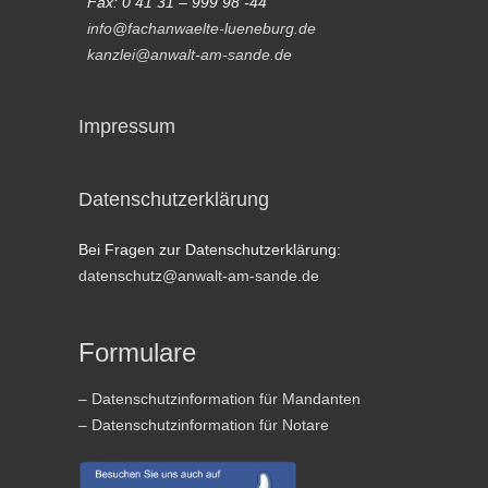
Fax: 0 41 31 – 999 98 -44
info@fachanwaelte-lueneburg.de
kanzlei@anwalt-am-sande.de
Impressum
Datenschutzerklärung
Bei Fragen zur Datenschutzerklärung:
datenschutz@anwalt-am-sande.de
Formulare
– Datenschutzinformation für Mandanten
– Datenschutzinformation für Notare