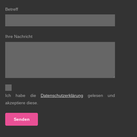
Betreff
Ihre Nachricht
Ich habe die
Datenschutzerklärung
gelesen und
akzeptiere diese.