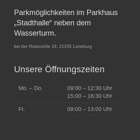
Parkmöglichkeiten im Parkhaus
„Stadthalle“ neben dem
Wasserturm.
bei der Ratsmühle 18, 21335 Lüneburg
Unsere Öffnungszeiten
Mo. – Do.
09:00 – 12:30 Uhr
15:00 – 16:30 Uhr
Fr.
09:00 – 13:00 Uhr