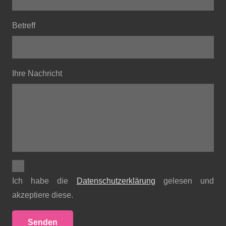
Betreff
Ihre Nachricht
Ich habe die
Datenschutzerklärung
gelesen und
akzeptiere diese.