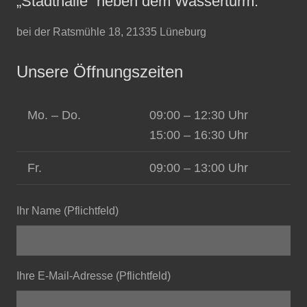
„Stadthalle“ neben dem Wasserturm.
bei der Ratsmühle 18, 21335 Lüneburg
Unsere Öffnungszeiten
Mo. – Do.
09:00 – 12:30 Uhr
15:00 – 16:30 Uhr
Fr.
09:00 – 13:00 Uhr
Ihr Name (Pflichtfeld)
Ihre E-Mail-Adresse (Pflichtfeld)