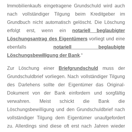
Immobilienkaufs eingetragene Grundschuld wird auch
nach vollständiger Tilgung beim Kreditgeber im
Grundbuch nicht automatisch gelöscht. Die Löschung
erfolgt erst, wenn ein
notariell beglaubigter
Löschungsantrag des Eigentümers
vorliegt und eine
ebenfalls
notariell beglaubigte
Löschungsbewilligung der Bank
.“
Zur Löschung einer
Briefgrundschuld
muss der
Grundschuldbrief vorliegen. Nach vollständiger Tilgung
des Darlehens sollte der Eigentümer das Original-
Dokument von der Bank einfordern und sorgfältig
verwahren. Meist schickt die Bank die
Löschungsbewilligung und den Grundschuldbrief nach
vollständiger Tilgung dem Eigentümer unaufgefordert
zu. Allerdings sind diese oft erst nach Jahren wieder