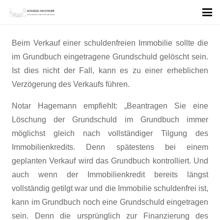
Beim Verkauf einer schuldenfreien Immobilie sollte die
im Grundbuch eingetragene Grundschuld gelöscht sein.
Ist dies nicht der Fall, kann es zu einer erheblichen
Verzögerung des Verkaufs führen.
Notar Hagemann empfiehlt: „Beantragen Sie eine
Löschung der Grundschuld im Grundbuch immer
möglichst gleich nach vollständiger Tilgung des
Immobilienkredits. Denn spätestens bei einem
geplanten Verkauf wird das Grundbuch kontrolliert. Und
auch wenn der Immobilienkredit bereits längst
vollständig getilgt war und die Immobilie schuldenfrei ist,
kann im Grundbuch noch eine Grundschuld eingetragen
sein. Denn die ursprünglich zur Finanzierung des