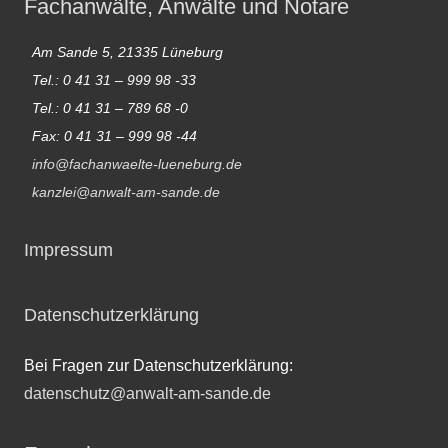
Fachanwälte, Anwälte und Notare
Am Sande 5, 21335 Lüneburg
Tel.: 0 41 31 – 999 98 -33
Tel.: 0 41 31 – 789 68 -0
Fax: 0 41 31 – 999 98 -44
info@fachanwaelte-lueneburg.de
kanzlei@anwalt-am-sande.de
Impressum
Datenschutzerklärung
Bei Fragen zur Datenschutzerklärung:
datenschutz@anwalt-am-sande.de