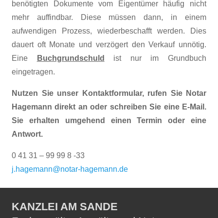
benötigten Dokumente vom Eigentümer häufig nicht
mehr auffindbar. Diese müssen dann, in einem
aufwendigen Prozess, wiederbeschafft werden. Dies
dauert oft Monate und verzögert den Verkauf unnötig.
Eine
Buchgrundschuld
ist nur im Grundbuch
eingetragen.
Nutzen Sie unser Kontaktformular, rufen Sie Notar
Hagemann direkt an oder schreiben Sie eine E-Mail.
Sie erhalten umgehend einen Termin oder eine
Antwort.
0 41 31 – 99 99 8 -33
j.hagemann@notar-hagemann.de
KANZLEI AM SANDE