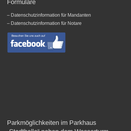
Formulare
– Datenschutzinformation für Mandanten
– Datenschutzinformation für Notare
Parkmöglichkeiten im Parkhaus