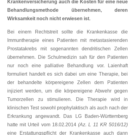
Krankenversicherung auch die Kosten für eine neue
Behandlungsmethode übernehmen, deren
Wirksamkeit noch nicht erwiesen ist.
Bei einem Rechtstreit sollte die Krankenkasse die
Immuntherapie eines Patienten mit metastasierenden
Prostatakrebs mit sogenannten dendritischen Zellen
übernehmen. Die Schulmedizin sah für den Patienten
nur noch eine palliative Behandlung vor. Laienhaft
formuliert handelt es sich dabei um eine Therapie, bei
der behandelte körpereigene Zellen dem Patienten
injiziert werden, um die körpereigene Abwehr gegen
Tumorzellen zu stimulieren. Die Therapie wird in
klinischen Test sowohl prophylaktisch als auch nach der
Erkrankung angewandt. Das LG Baden-Württemberg
hatte mit Urteil vom 18.02.2014
(Az. L 11 KR 5016/12)
eine Erstattungspflicht der Krankenkasse auch dann