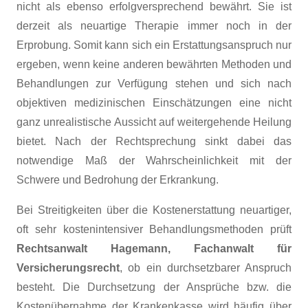
nicht als ebenso erfolgversprechend bewährt. Sie ist
derzeit als neuartige Therapie immer noch in der
Erprobung. Somit kann sich ein Erstattungsanspruch nur
ergeben, wenn keine anderen bewährten Methoden und
Behandlungen zur Verfügung stehen und sich nach
objektiven medizinischen Einschätzungen eine nicht
ganz unrealistische Aussicht auf weitergehende Heilung
bietet. Nach der Rechtsprechung sinkt dabei das
notwendige Maß der Wahrscheinlichkeit mit der
Schwere und Bedrohung der Erkrankung.
Bei Streitigkeiten über die Kostenerstattung neuartiger,
oft sehr kostenintensiver Behandlungsmethoden prüft
Rechtsanwalt Hagemann, Fachanwalt für
Versicherungsrecht
, ob ein durchsetzbarer Anspruch
besteht. Die Durchsetzung der Ansprüche bzw. die
Kostenübernahme der Krankenkasse wird häufig über