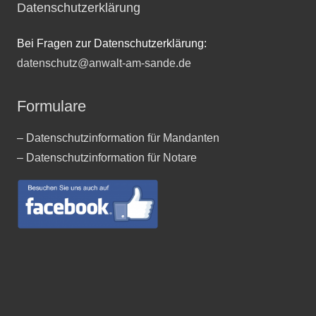
Datenschutzerklärung
Bei Fragen zur Datenschutzerklärung:
datenschutz@anwalt-am-sande.de
Formulare
– Datenschutzinformation für Mandanten
– Datenschutzinformation für Notare