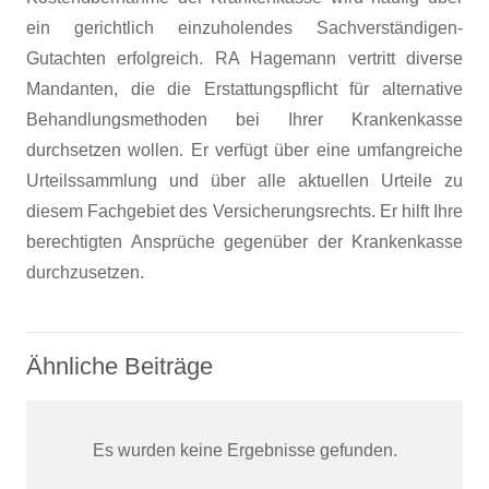
ein gerichtlich einzuholendes Sachverständigen-
Gutachten erfolgreich. RA Hagemann vertritt diverse
Mandanten, die die Erstattungspflicht für alternative
Behandlungsmethoden bei Ihrer Krankenkasse
durchsetzen wollen. Er verfügt über eine umfangreiche
Urteilssammlung und über alle aktuellen Urteile zu
diesem Fachgebiet des Versicherungsrechts. Er hilft Ihre
berechtigten Ansprüche gegenüber der Krankenkasse
durchzusetzen.
Ähnliche Beiträge
Es wurden keine Ergebnisse gefunden.