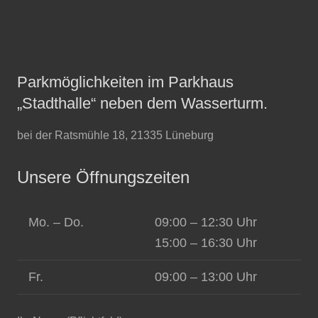
Parkmöglichkeiten im Parkhaus
„Stadthalle“ neben dem Wasserturm.
bei der Ratsmühle 18, 21335 Lüneburg
Unsere Öffnungszeiten
Mo. – Do.
09:00 – 12:30 Uhr
15:00 – 16:30 Uhr
Fr.
09:00 – 13:00 Uhr