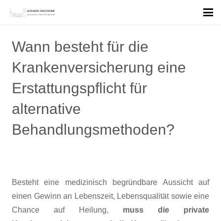
Wann besteht für die
Krankenversicherung eine
Erstattungspflicht für
alternative
Behandlungsmethoden?
Besteht eine medizinisch begründbare Aussicht auf
einen Gewinn an Lebenszeit, Lebensqualität sowie eine
Chance auf Heilung,
muss die private