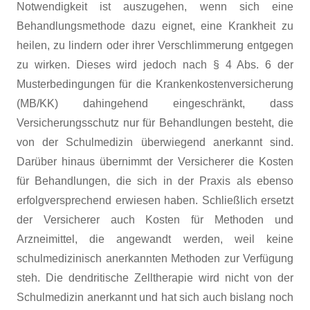
Notwendigkeit ist auszugehen, wenn sich eine
Behandlungsmethode dazu eignet, eine Krankheit zu
heilen, zu lindern oder ihrer Verschlimmerung entgegen
zu wirken. Dieses wird jedoch nach § 4 Abs. 6 der
Musterbedingungen für die Krankenkostenversicherung
(MB/KK) dahingehend eingeschränkt, dass
Versicherungsschutz nur für Behandlungen besteht, die
von der Schulmedizin überwiegend anerkannt sind.
Darüber hinaus übernimmt der Versicherer die Kosten
für Behandlungen, die sich in der Praxis als ebenso
erfolgversprechend erwiesen haben. Schließlich ersetzt
der Versicherer auch Kosten für Methoden und
Arzneimittel, die angewandt werden, weil keine
schulmedizinisch anerkannten Methoden zur Verfügung
steh. Die dendritische Zelltherapie wird nicht von der
Schulmedizin anerkannt und hat sich auch bislang noch