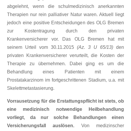
abgelehnt, wenn die schulmedizinisch anerkannten
Therapien nur rein palliativer Natur waren. Aktuell liegt
jedoch eine positive Entscheidungen des OLG Bremen
zur Kostentragung durch den privaten
Krankenversicherer vor. Das OLG Bremen hat mit
seinem Urteil vom 30.11.2015
(Az. 3 U 65/13)
den
privaten Krankenversicherer verurteilt, die Kosten der
Therapie zu übernehmen. Dabei ging es um die
Behandlung eines Patienten mit einem
Prostatakarzinom im fortgeschrittenen Stadium, u.a. mit
Skelettmetastasierung.
Vorrausetzung für die Erstattungspflicht ist stets, ob
eine medizinisch notwendige Heilbehandlung
vorliegt, da nur solche Behandlungen einen
Versicherungsfall auslösen.
Von medizinscher