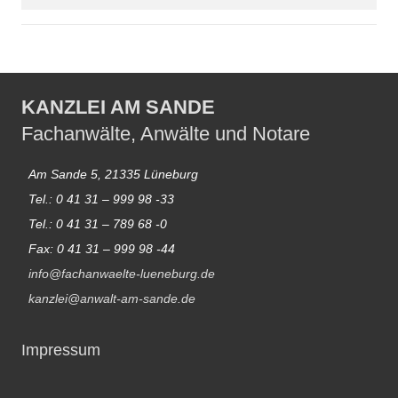
KANZLEI AM SANDE
Fachanwälte, Anwälte und Notare
Am Sande 5, 21335 Lüneburg
Tel.: 0 41 31 – 999 98 -33
Tel.: 0 41 31 – 789 68 -0
Fax: 0 41 31 – 999 98 -44
info@fachanwaelte-lueneburg.de
kanzlei@anwalt-am-sande.de
Impressum