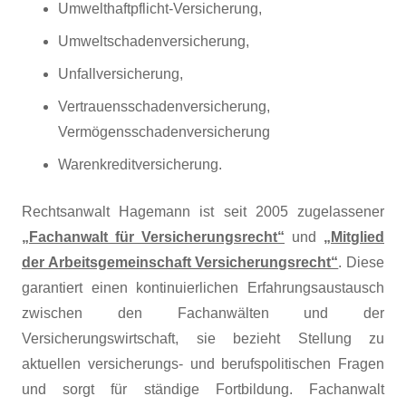
Umwelthaftpflicht-Versicherung,
Umweltschadenversicherung,
Unfallversicherung,
Vertrauensschadenversicherung,
Vermögensschadenversicherung
Warenkreditversicherung.
Rechtsanwalt Hagemann ist seit 2005 zugelassener
„Fachanwalt für
Versicherungsrecht“
und
„Mitglied
der Arbeitsgemeinschaft Versicherungsrecht“
. Diese
garantiert einen kontinuierlichen Erfahrungsaustausch
zwischen den Fachanwälten und der
Versicherungswirtschaft, sie bezieht Stellung zu
aktuellen versicherungs- und berufspolitischen Fragen
und sorgt für ständige Fortbildung. Fachanwalt