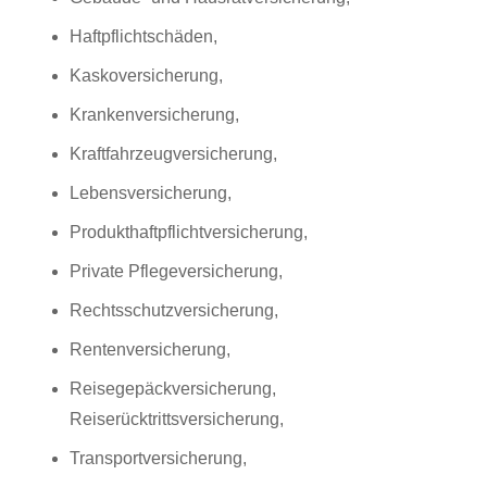
Haftpflichtschäden,
Kaskoversicherung,
Krankenversicherung,
Kraftfahrzeugversicherung,
Lebensversicherung,
Produkthaftpflichtversicherung,
Private Pflegeversicherung,
Rechtsschutzversicherung,
Rentenversicherung,
Reisegepäckversicherung,
Reiserücktrittsversicherung,
Transportversicherung,