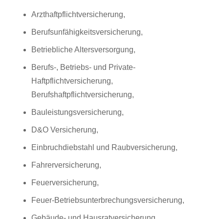
Arzthaftpflichtversicherung,
Berufsunfähigkeitsversicherung,
Betriebliche Altersversorgung,
Berufs-, Betriebs- und Private-
Haftpflichtversicherung,
Berufshaftpflichtversicherung,
Bauleistungsversicherung,
D&O Versicherung,
Einbruchdiebstahl und Raubversicherung,
Fahrerversicherung,
Feuerversicherung,
Feuer-Betriebsunterbrechungsversicherung,
Gebäude- und Hausratversicherung,