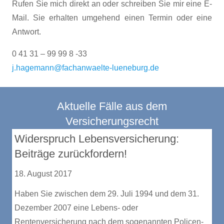
Rufen Sie mich direkt an oder schreiben Sie mir eine E-
Mail. Sie erhalten umgehend einen Termin oder eine
Antwort.
0 41 31 – 99 99 8 -33
j.hagemann@fachanwaelte-lueneburg.de
Aktuelle Fälle aus dem
Versicherungsrecht
Widerspruch Lebensversicherung:
Beiträge zurückfordern!
18. August 2017
Haben Sie zwischen dem 29. Juli 1994 und dem 31.
Dezember 2007 eine Lebens- oder
Rentenversicherung nach dem sogenannten Policen-