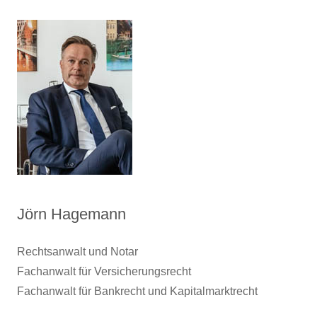
Jörn Hagemann
Rechtsanwalt und Notar
Fachanwalt für Versicherungsrecht
Fachanwalt für Bankrecht und Kapitalmarktrecht