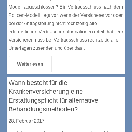
Modell abgeschlossen? Ein Vertragsschluss nach dem
Policen-Modell liegt vor, wenn der Versicherer vor oder
bei der Antragstellung nicht rechtzeitig alle
erforderlichen Verbraucherinformationen erteilt hat. Der
Versicherer muss bei Vertragsschluss rechtzeitig alle
Unterlagen zusenden und über das…
Weiterlesen
Wann besteht für die
Krankenversicherung eine
Erstattungspflicht für alternative
Behandlungsmethoden?
28. Februar 2017