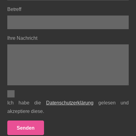
Betreff
Ihre Nachricht
Ich habe die
Datenschutzerklärung
gelesen und
akzeptiere diese.