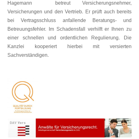
Hagemann betreut Versicherungsnehmer,
Versicherungen und den Vertrieb. Er prüft auch bereits
bei Vertragsschluss anfallende Beratungs- und
Betreuungsfehler. Im Schadensfall verhilft er Ihnen zu
einer schnellen und ordentlichen Regulierung. Die
Kanzlei kooperiert hierbei mit versierten
Sachverständigen.