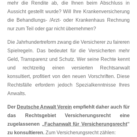
mehr die Rendite ab, die Ihnen beim Abschluss in
Aussicht gestellt wurde? Will Ihre Krankenversicherung
die Behandlungs- /Arzt- oder Krankenhaus Rechnung
nur zum Teil oder gar nicht übernehmen?
Die Jahrhundertreform zwang die Versicherer zu faireren
Spielregeln. Das bedeutet für die Versicherten mehr
Geld, Transparenz und Schutz. Wer seine Rechte kennt
und rechtzeitig einen versierten Rechtsanwalt
konsultiert, profitiert von den neuen Vorschriften. Diese
Rechtsfälle erfordern jedoch Spezialkenntnisse Ihres
Anwalts.
Der
Deutsche Anwalt Verein
empfiehlt daher auch für
das Rechtsgebiet Versicherungsrecht eine
zugelassenen „
Fachanwalt für Versicherungsrecht
“
zu konsultieren.
Zum Versicherungsrecht zählen: