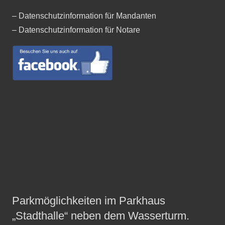
– Datenschutzinformation für Mandanten
– Datenschutzinformation für Notare
Parkmöglichkeiten im Parkhaus
„Stadthalle“ neben dem Wasserturm.