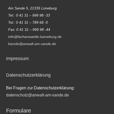
Am Sande 5, 21335 Lüneburg
Tel.: 0 41 31 – 999 98 -33
Tel.: 0 41 31 – 789 68 -0
Fax: 0 41 31 – 999 98 -44
info@fachanwaelte-lueneburg.de
kanzlei@anwalt-am-sande.de
Impressum
Datenschutzerklärung
Bei Fragen zur Datenschutzerklärung:
datenschutz@anwalt-am-sande.de
Formulare