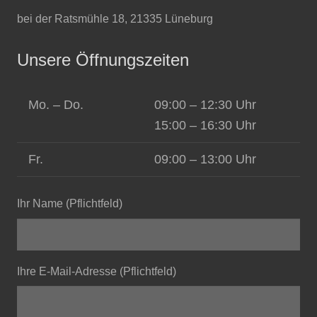
bei der Ratsmühle 18, 21335 Lüneburg
Unsere Öffnungszeiten
Mo. – Do.
09:00 – 12:30 Uhr
15:00 – 16:30 Uhr
Fr.
09:00 – 13:00 Uhr
Ihr Name (Pflichtfeld)
Ihre E-Mail-Adresse (Pflichtfeld)