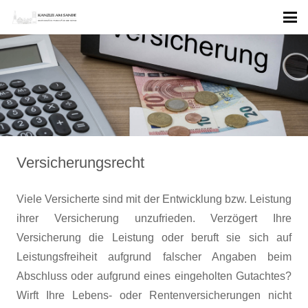
Versicherungsrecht
Viele Versicherte sind mit der Entwicklung bzw. Leistung
ihrer Versicherung unzufrieden. Verzögert Ihre
Versicherung die Leistung oder beruft sie sich auf
Leistungsfreiheit aufgrund falscher Angaben beim
Abschluss oder aufgrund eines eingeholten Gutachtes?
Wirft Ihre Lebens- oder Rentenversicherungen nicht