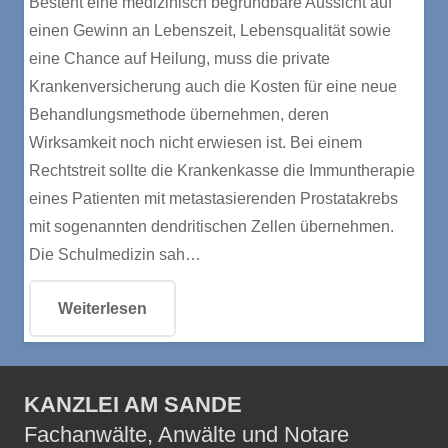
Besteht eine medizinisch begründbare Aussicht auf
einen Gewinn an Lebenszeit, Lebensqualität sowie
eine Chance auf Heilung, muss die private
Krankenversicherung auch die Kosten für eine neue
Behandlungsmethode übernehmen, deren
Wirksamkeit noch nicht erwiesen ist. Bei einem
Rechtstreit sollte die Krankenkasse die Immuntherapie
eines Patienten mit metastasierenden Prostatakrebs
mit sogenannten dendritischen Zellen übernehmen.
Die Schulmedizin sah…
Weiterlesen
KANZLEI AM SANDE
Fachanwälte, Anwälte und Notare