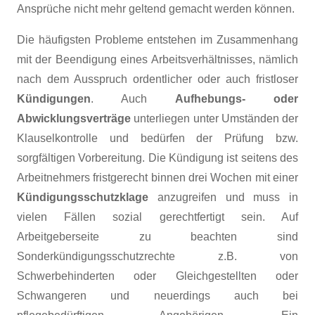
Ansprüche nicht mehr geltend gemacht werden können.
Die häufigsten Probleme entstehen im Zusammenhang
mit der Beendigung eines Arbeitsverhältnisses, nämlich
nach dem Ausspruch ordentlicher oder auch fristloser
Kündigungen
. Auch
Aufhebungs- oder
Abwicklungsverträge
unterliegen unter Umständen der
Klauselkontrolle und bedürfen der Prüfung bzw.
sorgfältigen Vorbereitung. Die Kündigung ist seitens des
Arbeitnehmers fristgerecht binnen drei Wochen mit einer
Kündigungsschutzklage
anzugreifen und muss in
vielen Fällen sozial gerechtfertigt sein. Auf
Arbeitgeberseite zu beachten sind
Sonderkündigungsschutzrechte z.B. von
Schwerbehinderten oder Gleichgestellten oder
Schwangeren und neuerdings auch bei