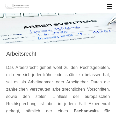
Arbeitsrecht
Das Arbeitsrecht gehört wohl zu den Rechtsgebieten,
mit dem sich jeder früher oder später zu befassen hat,
sei es als Arbeitnehmer, oder Arbeitgeber. Durch die
zahlreichen verstreuten arbeitsrechtlichen Vorschriften,
sowie den steten Einfluss der europäischen
Rechtsprechung ist aber in jedem Fall Expertenrat
gefragt, nämlich der eines
Fachanwalts für