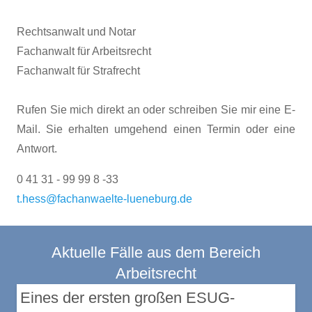
Rechtsanwalt und Notar
Fachanwalt für Arbeitsrecht
Fachanwalt für Strafrecht
Rufen Sie mich direkt an oder schreiben Sie mir eine E-
Mail. Sie erhalten umgehend einen Termin oder eine
Antwort.
0 41 31 - 99 99 8 -33
t.hess@fachanwaelte-lueneburg.de
Aktuelle Fälle aus dem Bereich
Arbeitsrecht
Eines der ersten großen ESUG-