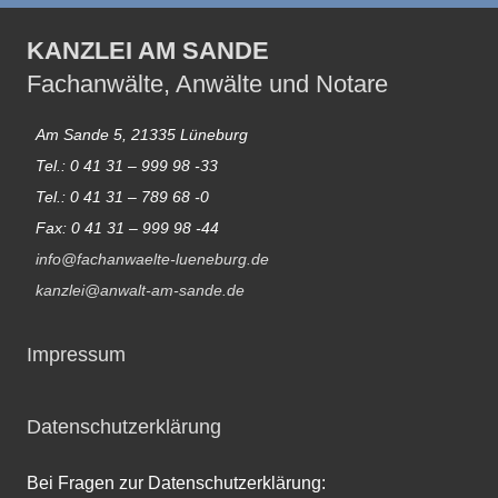
KANZLEI AM SANDE
Fachanwälte, Anwälte und Notare
Am Sande 5, 21335 Lüneburg
Tel.: 0 41 31 – 999 98 -33
Tel.: 0 41 31 – 789 68 -0
Fax: 0 41 31 – 999 98 -44
info@fachanwaelte-lueneburg.de
kanzlei@anwalt-am-sande.de
Impressum
Datenschutzerklärung
Bei Fragen zur Datenschutzerklärung: