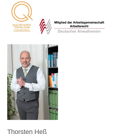
Thorsten Heß