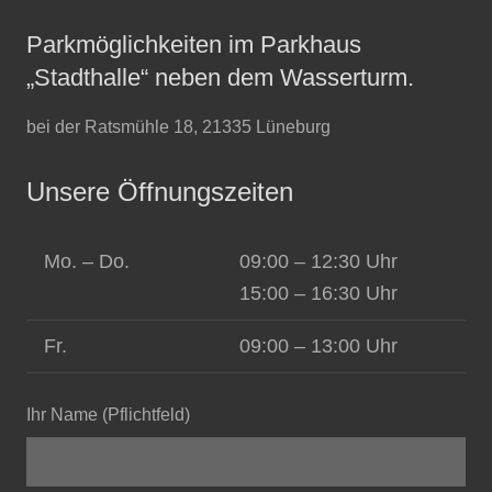
Parkmöglichkeiten im Parkhaus
„Stadthalle“ neben dem Wasserturm.
bei der Ratsmühle 18, 21335 Lüneburg
Unsere Öffnungszeiten
Mo. – Do.
09:00 – 12:30 Uhr
15:00 – 16:30 Uhr
Fr.
09:00 – 13:00 Uhr
Ihr Name (Pflichtfeld)