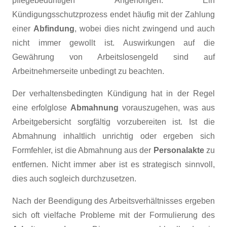
pflegebedürftigen Angehörigen. Ein
Kündigungsschutzprozess endet häufig mit der Zahlung
einer
Abfindung
, wobei dies nicht zwingend und auch
nicht immer gewollt ist. Auswirkungen auf die
Gewährung von Arbeitslosengeld sind auf
Arbeitnehmerseite unbedingt zu beachten.
Der verhaltensbedingten Kündigung hat in der Regel
eine erfolglose
Abmahnung
vorauszugehen, was aus
Arbeitgebersicht sorgfältig vorzubereiten ist. Ist die
Abmahnung inhaltlich unrichtig oder ergeben sich
Formfehler, ist die Abmahnung aus der
Personalakte
zu
entfernen. Nicht immer aber ist es strategisch sinnvoll,
dies auch sogleich durchzusetzen.
Nach der Beendigung des Arbeitsverhältnisses ergeben
sich oft vielfache Probleme mit der Formulierung des