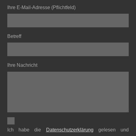
Ihre E-Mail-Adresse (Pflichtfeld)
Betreff
Ihre Nachricht
Ich habe die
Datenschutzerklärung
gelesen und