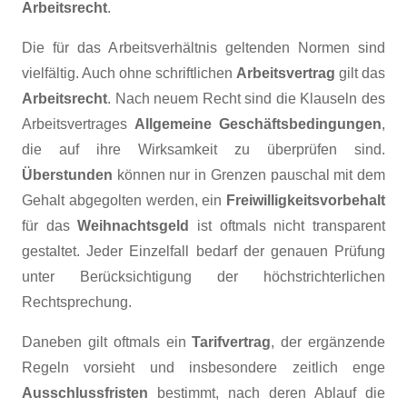
Arbeitsrecht
.
Die für das Arbeitsverhältnis geltenden Normen sind
vielfältig. Auch ohne schriftlichen
Arbeitsvertrag
gilt das
Arbeitsrecht
. Nach neuem Recht sind die Klauseln des
Arbeitsvertrages
Allgemeine Geschäftsbedingungen
,
die auf ihre Wirksamkeit zu überprüfen sind.
Überstunden
können nur in Grenzen pauschal mit dem
Gehalt abgegolten werden, ein
Freiwilligkeitsvorbehalt
für das
Weihnachtsgeld
ist oftmals nicht transparent
gestaltet. Jeder Einzelfall bedarf der genauen Prüfung
unter Berücksichtigung der höchstrichterlichen
Rechtsprechung.
Daneben gilt oftmals ein
Tarifvertrag
, der ergänzende
Regeln vorsieht und insbesondere zeitlich enge
Ausschlussfristen
bestimmt, nach deren Ablauf die