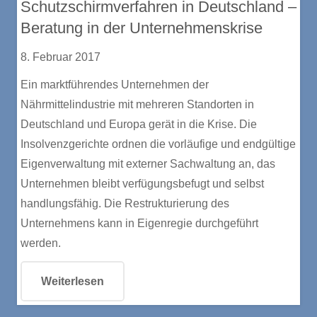
Schutzschirmverfahren in Deutschland –
Beratung in der Unternehmenskrise
8. Februar 2017
Ein marktführendes Unternehmen der
Nährmittelindustrie mit mehreren Standorten in
Deutschland und Europa gerät in die Krise. Die
Insolvenzgerichte ordnen die vorläufige und endgültige
Eigenverwaltung mit externer Sachwaltung an, das
Unternehmen bleibt verfügungsbefugt und selbst
handlungsfähig. Die Restrukturierung des
Unternehmens kann in Eigenregie durchgeführt
werden.
Weiterlesen