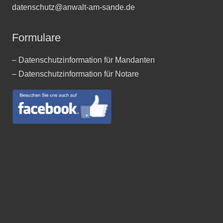
datenschutz@anwalt-am-sande.de
Formulare
– Datenschutzinformation für Mandanten
– Datenschutzinformation für Notare